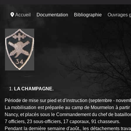
Accueil
Documentation
Bibliographie
Ouvrages g
LA CHAMPAGNE.
Période de mise sur pied et d'instruction (septembre - novem
La mobilisation est préparée au camp de Mourmelon à partir
Nancy, et placés sous le Commandement du chef de bataillon
7 officiers, 23 sous-officiers, 17 caporaux, 91 chasseurs.
Pendant la dernière semaine d'août., les détachements trava