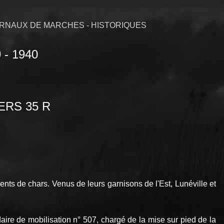
RNAUX DE MARCHES - HISTORIQUES
- 1940
ERS 35 R
nts de chars. Venus de leurs garnisons de l'Est, Lunéville et
ire de mobilisation n° 507, chargé de la mise sur pied de la