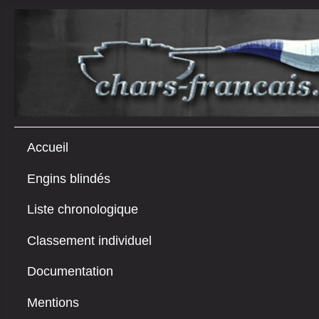
Accueil
Engins blindés
Liste chronologique
Classement individuel
Documentation
Mentions