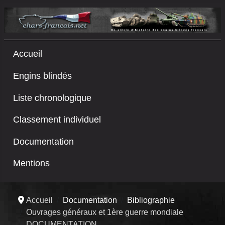
Accueil
Engins blindés
Liste chronologique
Classement individuel
Documentation
Mentions
Accueil
Documentation
Bibliographie
Ouvrages généraux et 1ère guerre mondiale
DOCUMENTATION