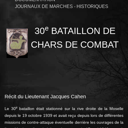
JOURNAUX DE MARCHES - HISTORIQUES
e
30
BATAILLON DE
CHARS DE COMBAT
Récit du Lieutenant Jacques Cahen
e
Le 30
bataillon était stationné sur la rive droite de la Moselle
depuis le 19 octobre 1939 et avait reçu depuis lors de différentes
missions de contre-attaque éventuelle derrière les ouvrages de la