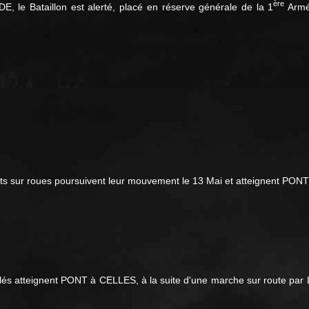
ère
, le Bataillon est alerté, placé en réserve générale de la 1
Armée
 sur roues poursuivent leur mouvement le 13 Mai et atteignent PONT
llés atteignent PONT à CELLES, à la suite d'une marche sur route 