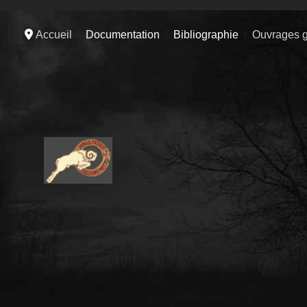
Accueil
Documentation
Bibliographie
Ouvrages g