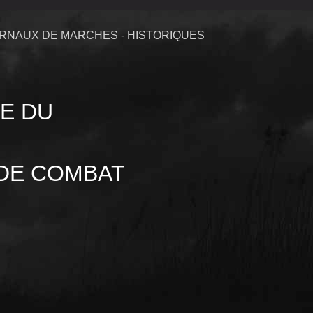
RNAUX DE MARCHES - HISTORIQUES
E DU
 DE COMBAT