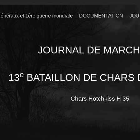
énéraux et 1ère guerre mondiale
DOCUMENTATION
JOU
JOURNAL DE MARCH
e
13
BATAILLON DE CHARS
Chars Hotchkiss H 35