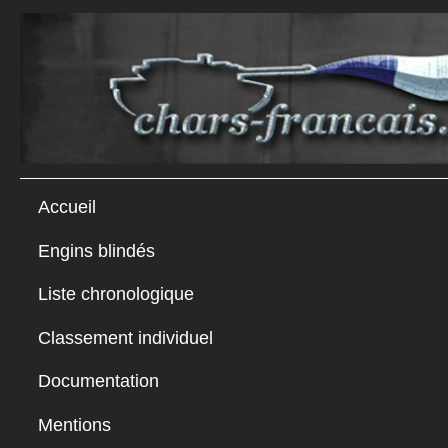
Accueil
Engins blindés
Liste chronologique
Classement individuel
Documentation
Mentions