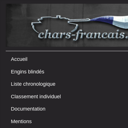
Accueil
Engins blindés
Liste chronologique
Classement individuel
Documentation
Mentions