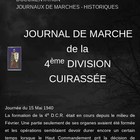
JOURNAUX DE MARCHES - HISTORIQUES
JOURNAL DE MARCHE
de la
ème
4
DIVISION
CUIRASSÉE
Journée du 15 Mai 1940
e
La formation de la 4
D.C.R. était en cours depuis le milieu de
Février. Une partie seulement de ses organes avaient été formée
et les opérations semblaient devoir durer encore un certain
temps lorsque le Haut Commandement prit la décision de