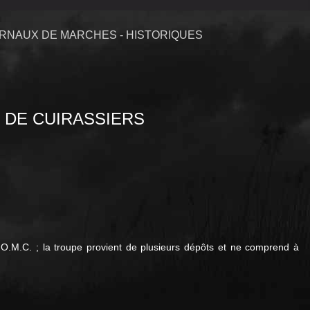
RNAUX DE MARCHES - HISTORIQUES
 DE CUIRASSIERS
O.M.C. ; la troupe provient de plusieurs dépôts et ne comprend à