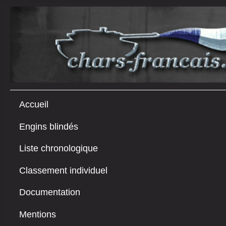
Accueil
Engins blindés
Liste chronologique
Classement individuel
Documentation
Mentions