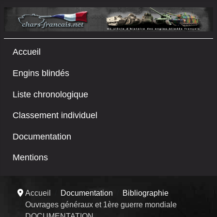
Accueil
Engins blindés
Liste chronologique
Classement individuel
Documentation
Mentions
Accueil
Documentation
Bibliographie
Ouvrages généraux et 1ère guerre mondiale
DOCUMENTATION