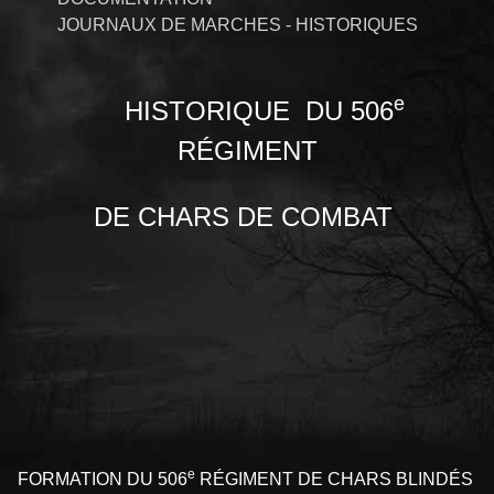
JOURNAUX DE MARCHES - HISTORIQUES
e
HISTORIQUE DU 506
RÉGIMENT
DE CHARS DE COMBAT
e
FORMATION DU 506
RÉGIMENT DE CHARS BLINDÉS