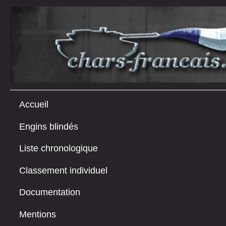
Accueil
Engins blindés
Liste chronologique
Classement individuel
Documentation
Mentions