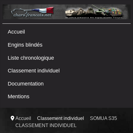
Accueil
Engins blindés
Liste chronologique
Classement individuel
Documentation
Mentions
Accueil
Classement individuel
SOMUA S35
CLASSEMENT INDIVIDUEL