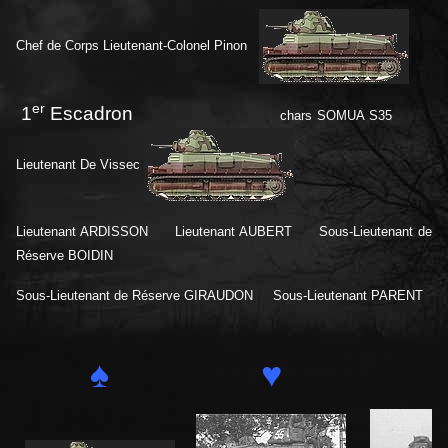
Chef de Corps Lieutenant-Colonel Pinon
er
1
Escadron
chars SOMUA S35
Lieutenant De Vissec
Lieutenant ARDISSON Lieutenant AUBERT Sous-Lieutenant de
Réserve BOIDIN
Sous-Lieutenant de Réserve GIRAUDON Sous-Lieutenant PARENT
♠
♥