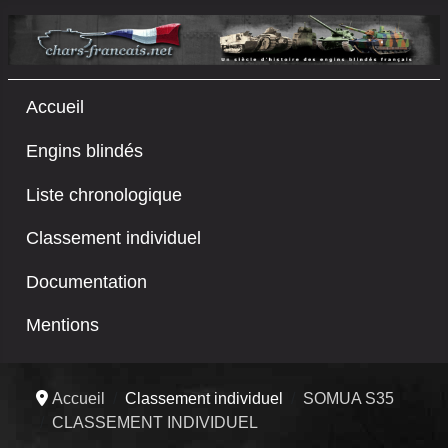
Accueil
Engins blindés
Liste chronologique
Classement individuel
Documentation
Mentions
Accueil
Classement individuel
SOMUA S35
CLASSEMENT INDIVIDUEL