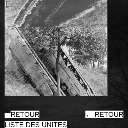
RETOUR
←
RETOUR
←
LISTE DES UNITES