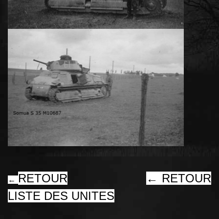
RETOUR
←
RETOUR
←
LISTE DES UNITES