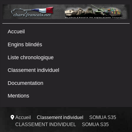
Accueil
Engins blindés
Liste chronologique
Classement individuel
Documentation
Mentions
Accueil
Classement individuel
SOMUA S35
CLASSEMENT INDIVIDUEL
SOMUA S35