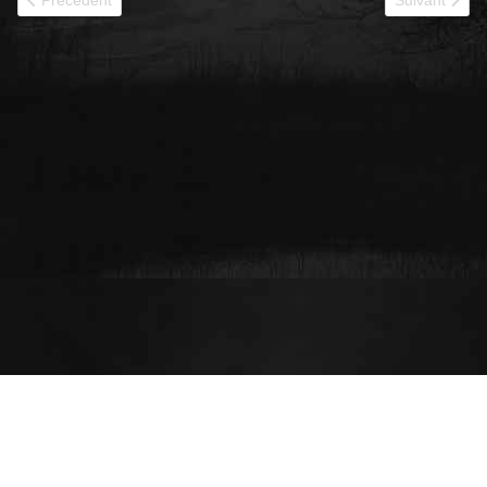
Précédent
Suivant