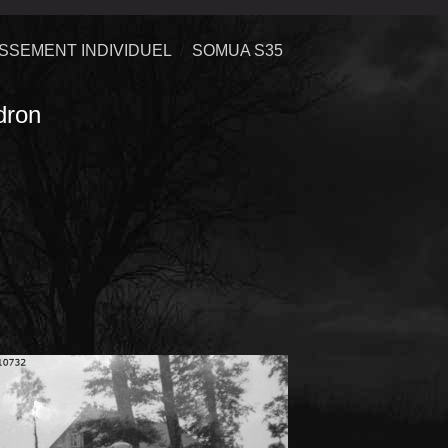
SSEMENT INDIVIDUEL
SOMUA S35
dron