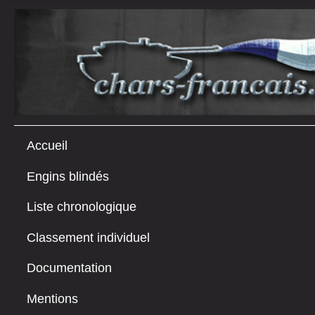
Accueil
Engins blindés
Liste chronologique
Classement individuel
Documentation
Mentions