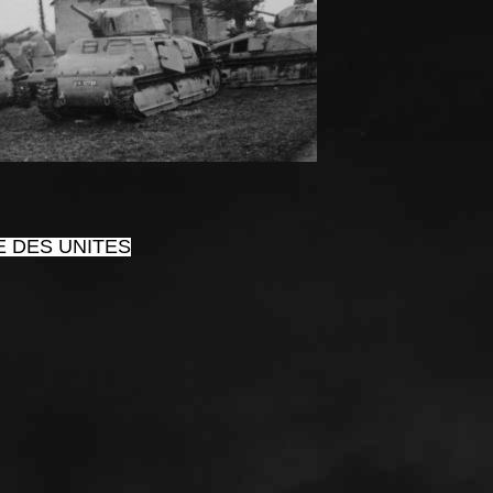
E DES UNITES