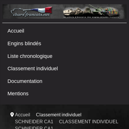
Accueil
Engins blindés
Liste chronologique
Classement individuel
Documentation
Mentions
Accueil
Classement individuel
SCHNEIDER CA1
CLASSEMENT INDIVIDUEL
SCHNEIDER CA1