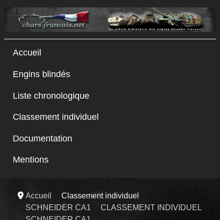
Accueil
Engins blindés
Liste chronologique
Classement individuel
Documentation
Mentions
Accueil
Classement individuel
SCHNEIDER CA1
CLASSEMENT INDIVIDUEL
SCHNEIDER CA1