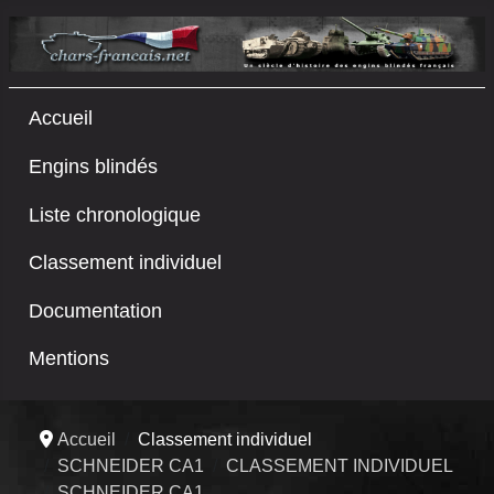
Accueil
Engins blindés
Liste chronologique
Classement individuel
Documentation
Mentions
Accueil
Classement individuel
SCHNEIDER CA1
CLASSEMENT INDIVIDUEL
SCHNEIDER CA1