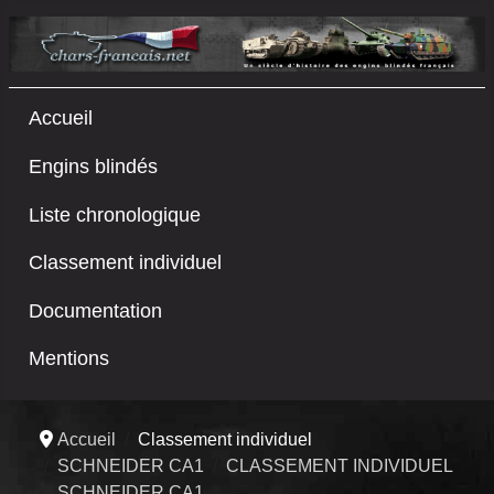
Accueil
Engins blindés
Liste chronologique
Classement individuel
Documentation
Mentions
Accueil
Classement individuel
SCHNEIDER CA1
CLASSEMENT INDIVIDUEL
SCHNEIDER CA1