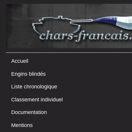
Accueil
Engins blindés
Liste chronologique
Classement individuel
Documentation
Mentions