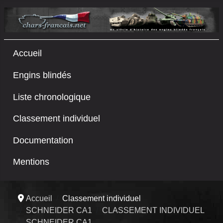
Accueil
Engins blindés
Liste chronologique
Classement individuel
Documentation
Mentions
Accueil
Classement individuel
SCHNEIDER CA1
CLASSEMENT INDIVIDUEL
SCHNEIDER CA1