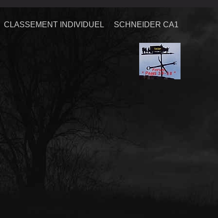
CLASSEMENT INDIVIDUEL
SCHNEIDER CA1
e