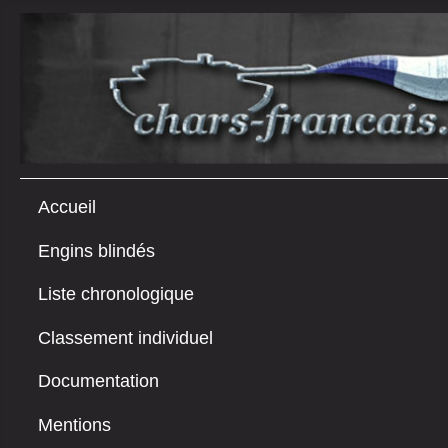
Accueil
Engins blindés
Liste chronologique
Classement individuel
Documentation
Mentions