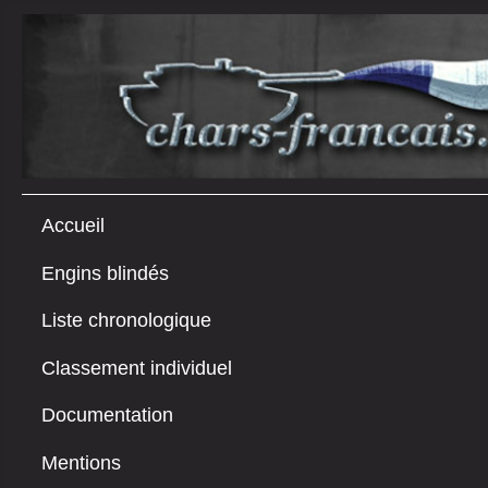
Accueil
Engins blindés
Liste chronologique
Classement individuel
Documentation
Mentions