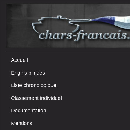
Accueil
Engins blindés
Liste chronologique
Classement individuel
Documentation
Mentions