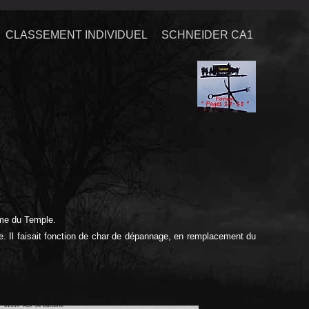
CLASSEMENT INDIVIDUEL
SCHNEIDER CA1
rme du Temple.
ise. Il faisait fonction de char de dépannage, en remplacement du