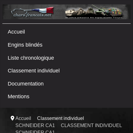
Accueil
Engins blindés
Liste chronologique
Classement individuel
Documentation
Mentions
Accueil
Classement individuel
SCHNEIDER CA1
CLASSEMENT INDIVIDUEL
SCHNEIDER CA1