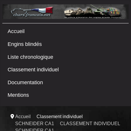
Accueil
Engins blindés
Liste chronologique
Classement individuel
Documentation
Mentions
Accueil
Classement individuel
SCHNEIDER CA1
CLASSEMENT INDIVIDUEL
SCHNEIDER CA1