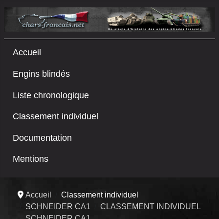
Accueil
Engins blindés
Liste chronologique
Classement individuel
Documentation
Mentions
Accueil
Classement individuel
SCHNEIDER CA1
CLASSEMENT INDIVIDUEL
SCHNEIDER CA1