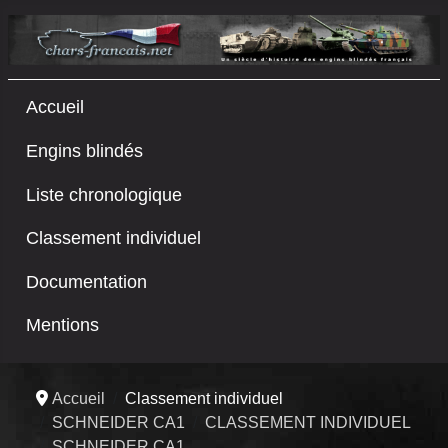
Accueil
Engins blindés
Liste chronologique
Classement individuel
Documentation
Mentions
Accueil
Classement individuel
SCHNEIDER CA1
CLASSEMENT INDIVIDUEL
SCHNEIDER CA1