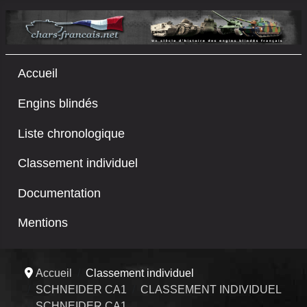
Accueil
Engins blindés
Liste chronologique
Classement individuel
Documentation
Mentions
Accueil
Classement individuel
SCHNEIDER CA1
CLASSEMENT INDIVIDUEL
SCHNEIDER CA1