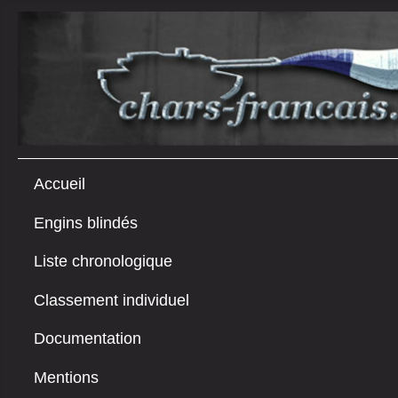
Accueil
Engins blindés
Liste chronologique
Classement individuel
Documentation
Mentions