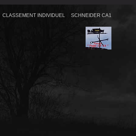
CLASSEMENT INDIVIDUEL
SCHNEIDER CA1