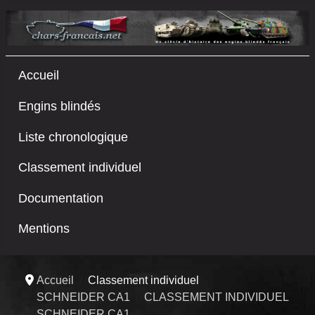
Accueil
Engins blindés
Liste chronologique
Classement individuel
Documentation
Mentions
Accueil
Classement individuel
SCHNEIDER CA1
CLASSEMENT INDIVIDUEL
SCHNEIDER CA1