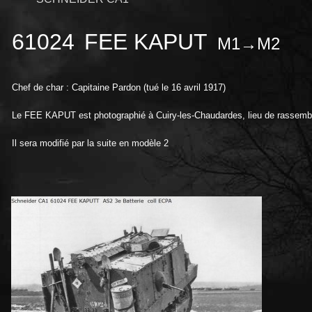
61024
FEE KAPUT
M1→M
Chef de char : Capitaine Pardon (tué le 16 avril 1917)
Le FEE KAPUT est photographié à Cuiry-les-Chaudardes, lieu de rassembl
Il sera modifié par la suite en modèle 2