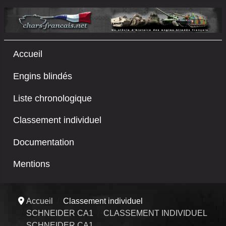
Accueil
Engins blindés
Liste chronologique
Classement individuel
Documentation
Mentions
Accueil
Classement individuel
SCHNEIDER CA1
CLASSEMENT INDIVIDUEL
SCHNEIDER CA1