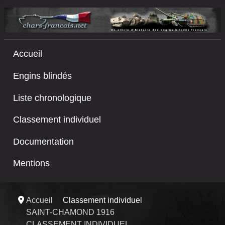
Accueil
Engins blindés
Liste chronologique
Classement individuel
Documentation
Mentions
Accueil
Classement individuel
SAINT-CHAMOND 1916
CLASSEMENT INDIVIDUEL