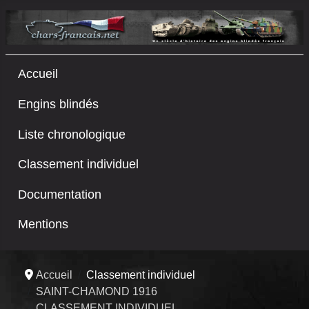
Accueil
Engins blindés
Liste chronologique
Classement individuel
Documentation
Mentions
Accueil
Classement individuel
SAINT-CHAMOND 1916
CLASSEMENT INDIVIDUEL