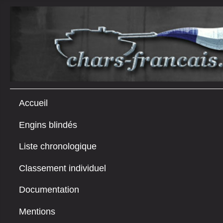
Accueil
Engins blindés
Liste chronologique
Classement individuel
Documentation
Mentions