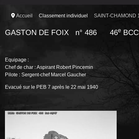
Accueil
Classement individuel
SAINT-CHAMOND 
e
GASTON DE FOIX n° 486 46
BCC
Equipage :
Chef de char : Aspirant Robert Pincemin
Pilote : Sergent-chef Marcel Gaucher
Evacué sur le PEB 7 après le 22 mai 1940