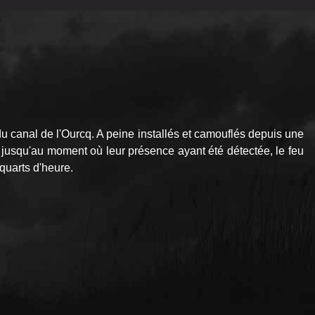
u canal de l'Ourcq. A peine installés et camouflés depuis une
jusqu'au moment où leur présence ayant été détectée, le feu
 quarts d'heure.