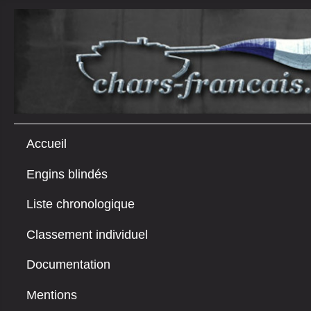
Accueil
Engins blindés
Liste chronologique
Classement individuel
Documentation
Mentions