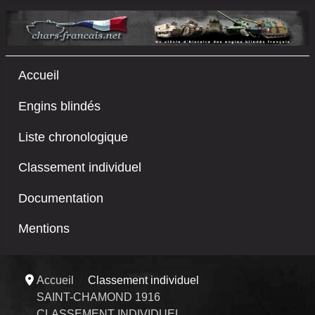
Accueil
Engins blindés
Liste chronologique
Classement individuel
Documentation
Mentions
Accueil
Classement individuel
SAINT-CHAMOND 1916
CLASSEMENT INDIVIDUEL