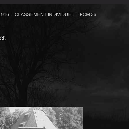
1916
CLASSEMENT INDIVIDUEL
FCM 36
ct.