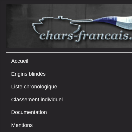
Accueil
Engins blindés
Liste chronologique
Classement individuel
Documentation
Mentions