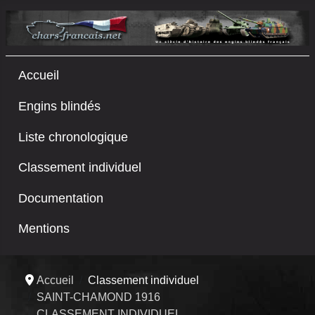
Accueil
Engins blindés
Liste chronologique
Classement individuel
Documentation
Mentions
Accueil
Classement individuel
SAINT-CHAMOND 1916
CLASSEMENT INDIVIDUEL