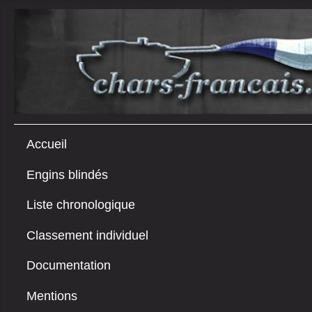
Accueil
Engins blindés
Liste chronologique
Classement individuel
Documentation
Mentions