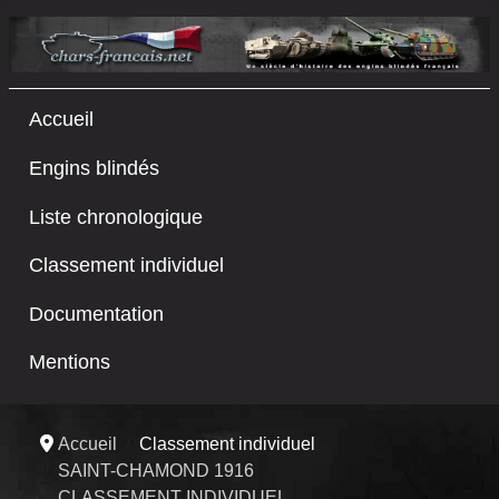
Accueil
Engins blindés
Liste chronologique
Classement individuel
Documentation
Mentions
Accueil
Classement individuel
SAINT-CHAMOND 1916
CLASSEMENT INDIVIDUEL