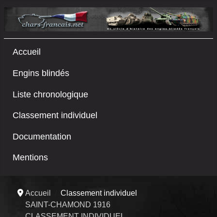
Accueil
Engins blindés
Liste chronologique
Classement individuel
Documentation
Mentions
Accueil
Classement individuel
SAINT-CHAMOND 1916
CLASSEMENT INDIVIDUEL