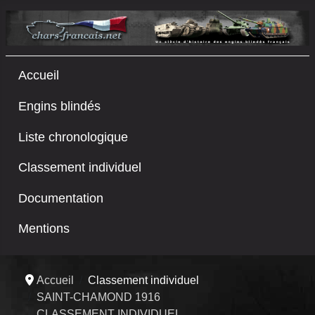
Accueil
Engins blindés
Liste chronologique
Classement individuel
Documentation
Mentions
Accueil
Classement individuel
SAINT-CHAMOND 1916
CLASSEMENT INDIVIDUEL