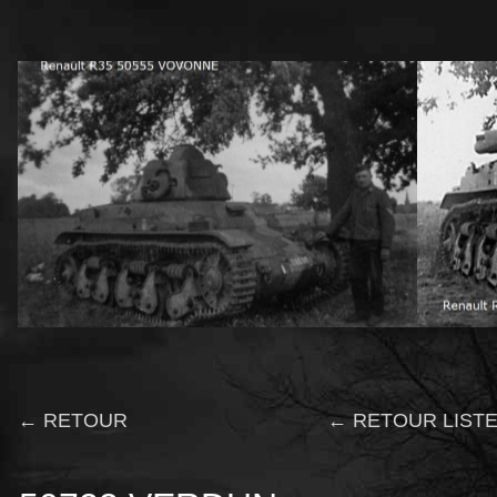
← RETOUR
← RETOUR LISTE