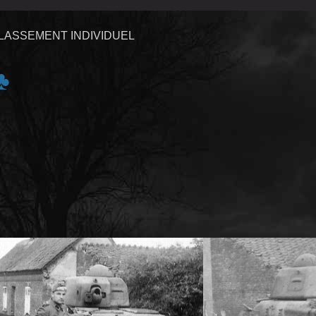
LASSEMENT INDIVIDUEL
♣