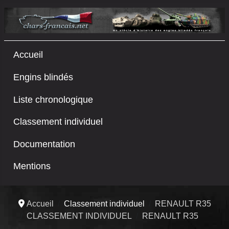
Accueil
Engins blindés
Liste chronologique
Classement individuel
Documentation
Mentions
Accueil
Classement individuel
RENAULT R35
CLASSEMENT INDIVIDUEL
RENAULT R35