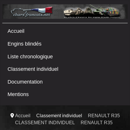
Accueil
Engins blindés
Liste chronologique
Classement individuel
Documentation
Mentions
Accueil
Classement individuel
RENAULT R35
CLASSEMENT INDIVIDUEL
RENAULT R35