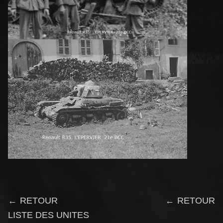
← RETOUR
← RETOUR
LISTE DES UNITES