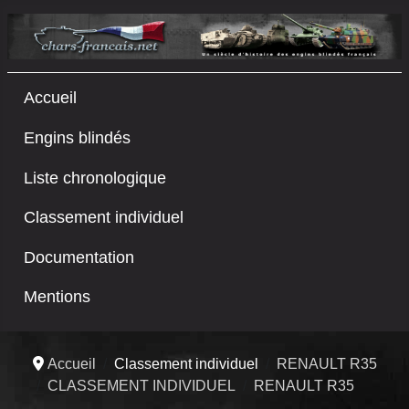
Accueil
Engins blindés
Liste chronologique
Classement individuel
Documentation
Mentions
Accueil
Classement individuel
RENAULT R35
CLASSEMENT INDIVIDUEL
RENAULT R35