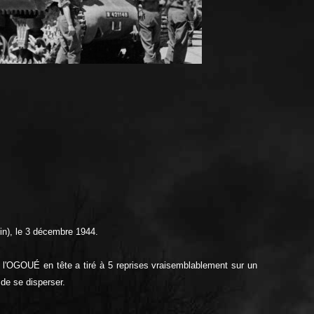
hin), le 3 décembre 1944.
 l'OGOUÉ en tête a tiré à 5 reprises vraisemblablement sur un
 de se disperser.