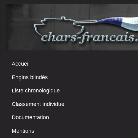
Accueil
Engins blindés
Liste chronologique
Classement individuel
Documentation
Mentions