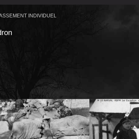
ASSEMENT INDIVIDUEL
ron