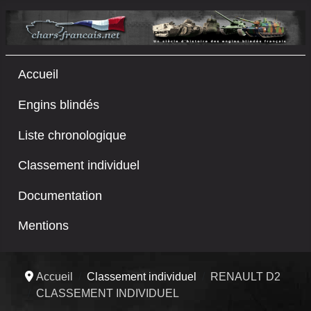
Accueil
Engins blindés
Liste chronologique
Classement individuel
Documentation
Mentions
Accueil
Classement individuel
RENAULT D2
CLASSEMENT INDIVIDUEL