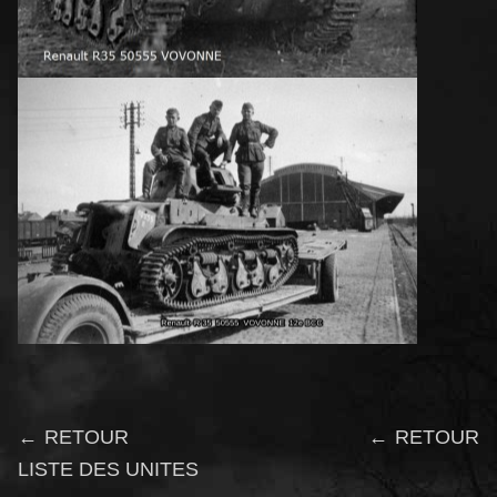
← RETOUR
← RETOUR
LISTE DES UNITES