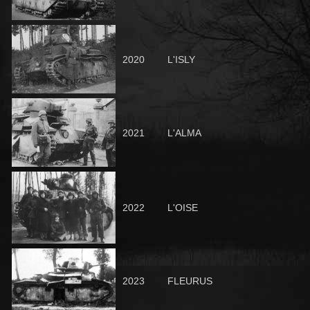
2020
L'ISLY
2021
L'ALMA
2022
L'OISE
2023
FLEURUS