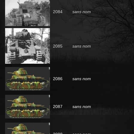
2084
sans nom
2085
sans nom
2086
sans nom
2087
sans nom