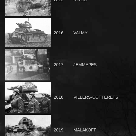
2016
VALMY
2017
JEMMAPES
2018
VILLERS-COTTERETS
2019
MALAKOFF