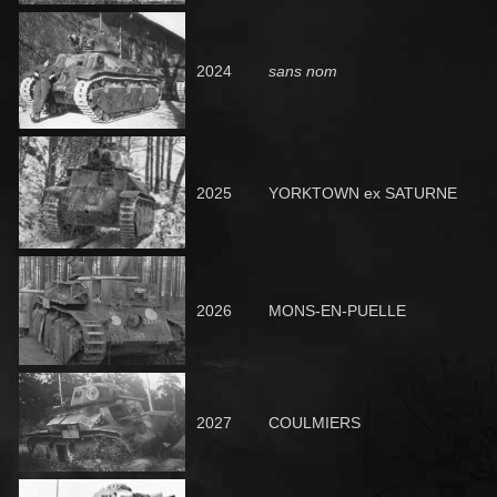
2024
sans nom
2025
YORKTOWN
ex SATURNE
2026
MONS-EN-PUELLE
2027
COULMIERS