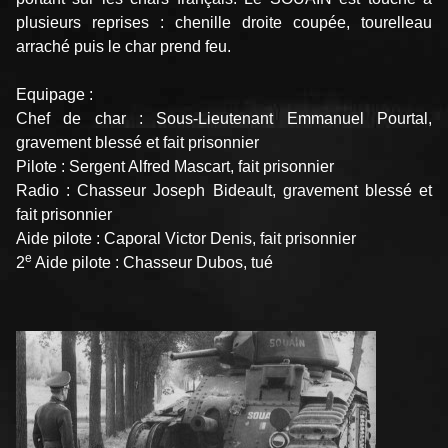
plusieurs reprises : chenille droite coupée, tourelleau
arraché puis le char prend feu.
Equipage :
Chef de char : Sous-Lieutenant Emmanuel Pourtal,
gravement blessé et fait prisonnier
Pilote : Sergent Alfred Mascart, fait prisonnier
Radio : Chasseur Joseph Bideault, gravement blessé et
fait prisonnier
Aide pilote : Caporal Victor Denis, fait prisonnier
e
2
Aide pilote : Chasseur Dubos, tué