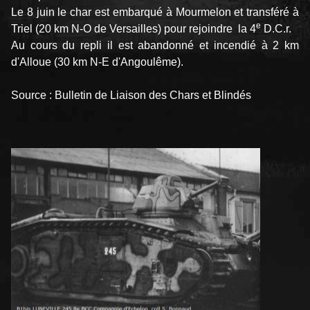
Le 8 juin le char est embarqué à Mourmelon et transféré à
e
Triel (20 km N-O de Versailles) pour rejoindre la 4
D.C.r.
Au cours du repli il est abandonné et incendié à 2 km
d'Alloue (30 km N-E d'Angoulême).
Source : Bulletin de Liaison des Chars et Blindés