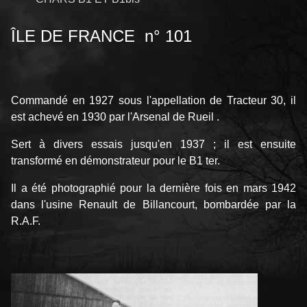
ÎLE DE FRANCE n° 101
Commandé en 1927 sous l'appellation de Tracteur 30, il
est achevé en 1930 par l'Arsenal de Rueil .
Sert à divers essais jusqu'en 1937 ; il est ensuite
transformé en démonstrateur pour le B1 ter.
Il a été photographié pour la dernière fois en mars 1942
dans l'usine Renault de Billancourt, bombardée par la
R.A.F.